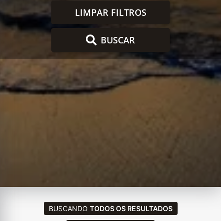
LIMPAR FILTROS
BUSCAR
BUSCANDO
TODOS OS RESULTADOS