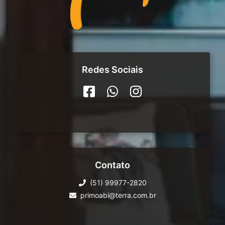
Redes Sociais
Contato
(51) 99977-2820
primoabi@terra.com.br