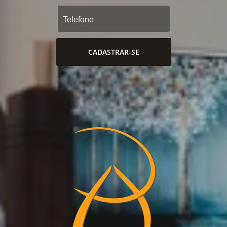
CADASTRAR-SE