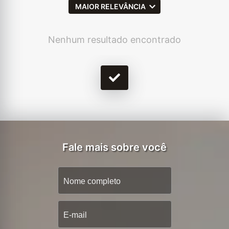
MAIOR RELEVÂNCIA
Nenhum resultado encontrado
Fale mais sobre você