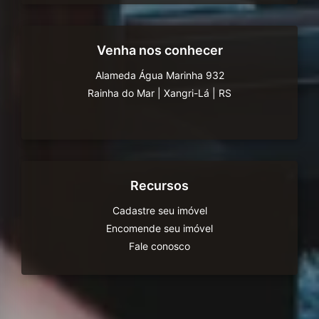
Venha nos conhecer
Alameda Água Marinha 932
Rainha do Mar
|
Xangri-Lá
|
RS
Recursos
Cadastre seu imóvel
Encomende seu imóvel
Fale conosco