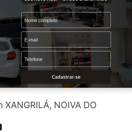
Cadastrar-se
m XANGRILÁ, NOIVA DO