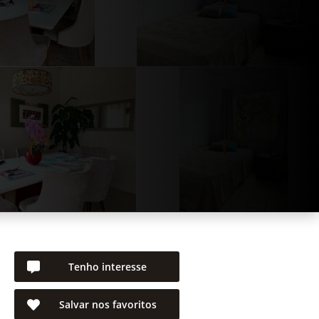
Tenho interesse
Salvar nos favoritos