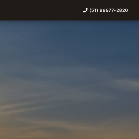
(51) 99977-2820