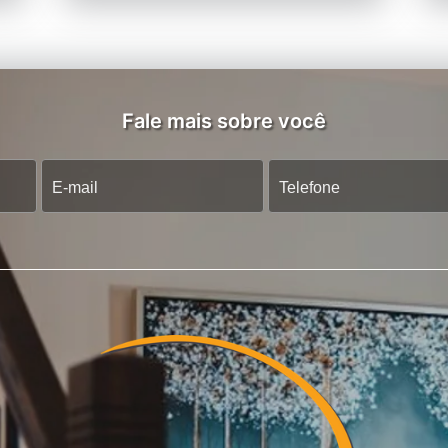
Fale mais sobre você