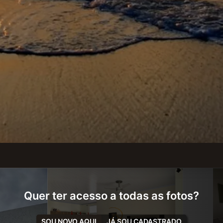
Quer ter acesso a todas as fotos?
SOU NOVO AQUI
JÁ SOU CADASTRADO