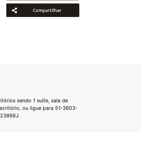
Compartilhar
rios sendo 1 suíte, sala de
scritório, ou ligue para 51-3603-