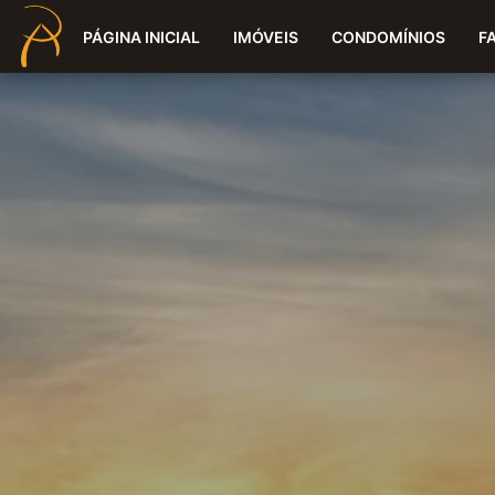
PÁGINA INICIAL
IMÓVEIS
CONDOMÍNIOS
F