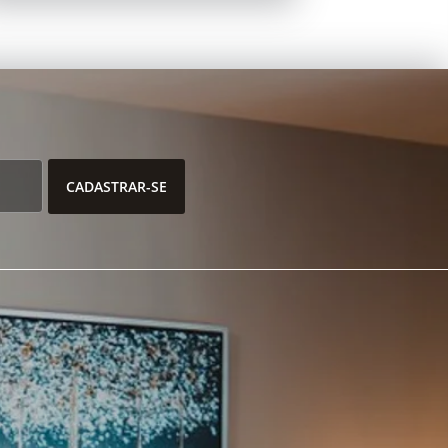
CADASTRAR-SE