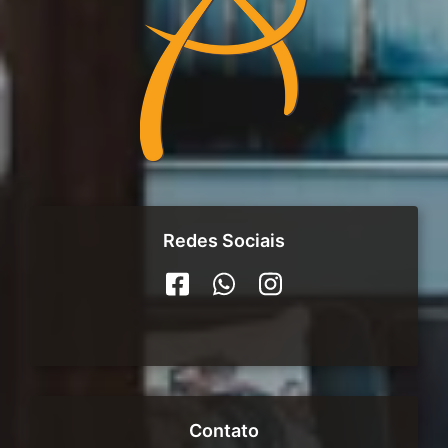
Redes Sociais
Contato