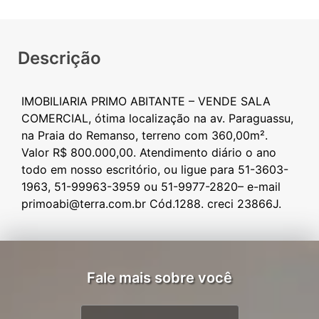
Descrição
IMOBILIARIA PRIMO ABITANTE – VENDE SALA
COMERCIAL, ótima localização na av. Paraguassu,
na Praia do Remanso, terreno com 360,00m².
Valor R$ 800.000,00. Atendimento diário o ano
todo em nosso escritório, ou ligue para 51-3603-
1963, 51-99963-3959 ou 51-9977-2820– e-mail
Fale mais sobre você