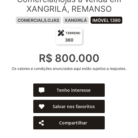
XANGRILÁ, REMANSO
COMERCIAL/LOJAS
XANGRILÁ
IMÓVEL 1390
TERRENO
360
R$ 800.000
Os valores e condições anunciados aqui estão sujeitos a reajustes.
Tenho interesse
Salvar nos favoritos
Compartilhar