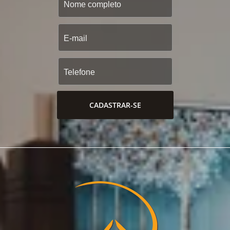
CADASTRAR-SE