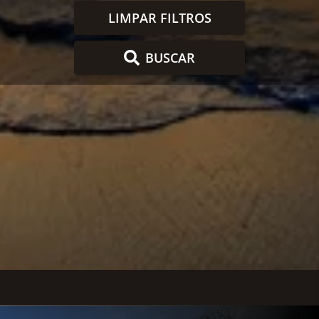
LIMPAR FILTROS
BUSCAR