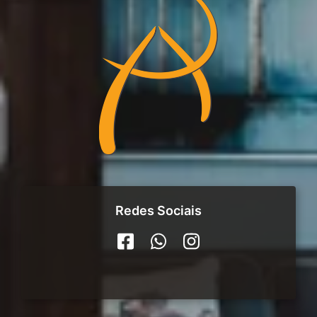
Redes Sociais