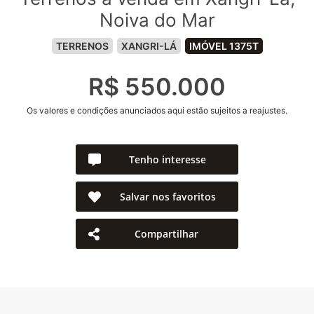
Noiva do Mar
TERRENOS
XANGRI-LÁ
IMÓVEL 1375T
R$ 550.000
Os valores e condições anunciados aqui estão sujeitos a reajustes.
Tenho interesse
Salvar nos favoritos
Compartilhar