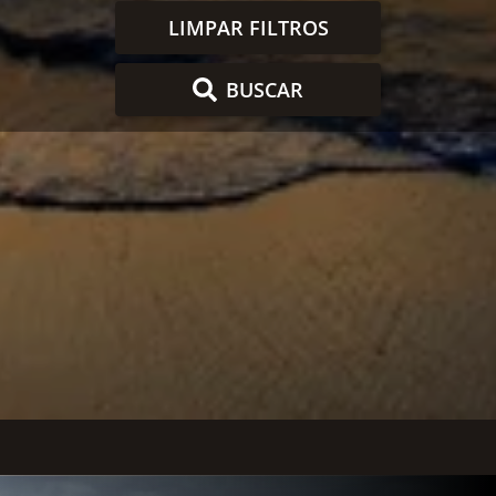
LIMPAR FILTROS
BUSCAR