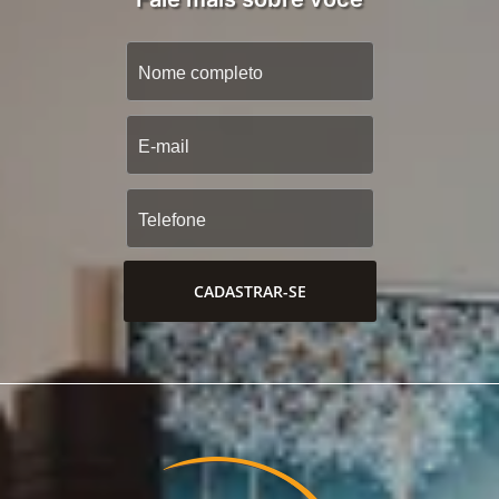
CADASTRAR-SE