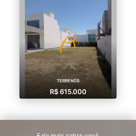
TERRENOS
R$ 615.000
Fale mais sobre você