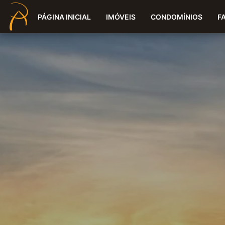
PÁGINA INICIAL
IMÓVEIS
CONDOMÍNIOS
F