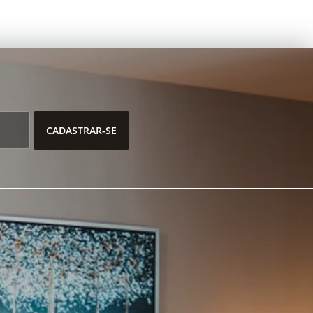
CADASTRAR-SE