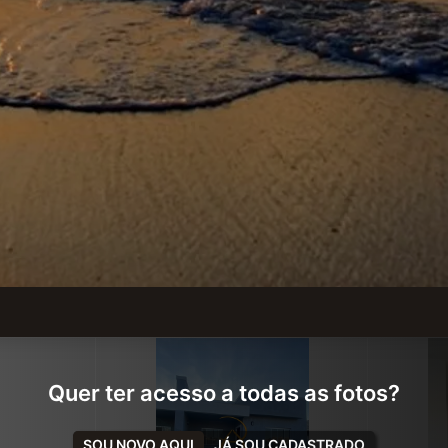
Quer ter acesso a todas as fotos?
SOU NOVO AQUI
JÁ SOU CADASTRADO