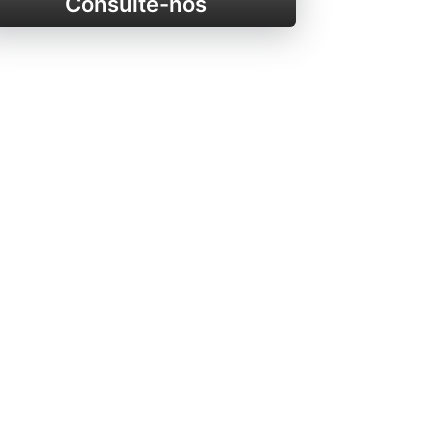
Consulte-nos