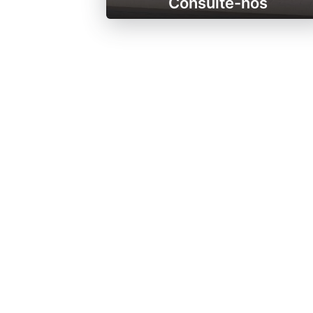
Consulte-nos