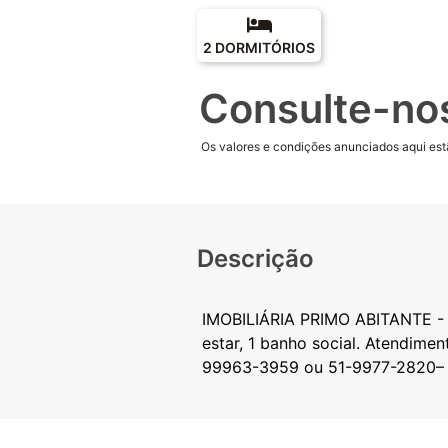
2 DORMITÓRIOS
Consulte-no
Os valores e condições anunciados aqui estã
Descrição
IMOBILIÁRIA PRIMO ABITANTE - 
estar, 1 banho social. Atendime