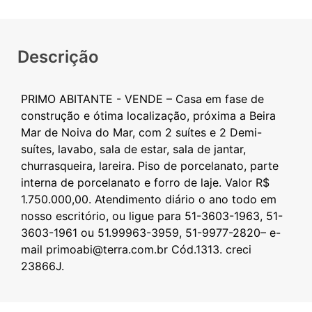
Descrição
PRIMO ABITANTE - VENDE – Casa em fase de
construção e ótima localização, próxima a Beira
Mar de Noiva do Mar, com 2 suítes e 2 Demi-
suítes, lavabo, sala de estar, sala de jantar,
churrasqueira, lareira. Piso de porcelanato, parte
interna de porcelanato e forro de laje. Valor R$
1.750.000,00. Atendimento diário o ano todo em
nosso escritório, ou ligue para 51-3603-1963, 51-
3603-1961 ou 51.99963-3959, 51-9977-2820– e-
mail primoabi@terra.com.br Cód.1313. creci