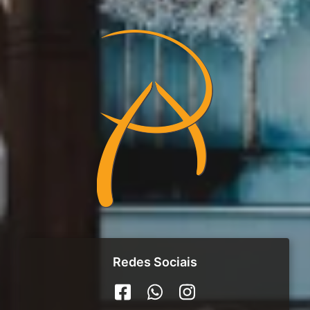
Redes Sociais