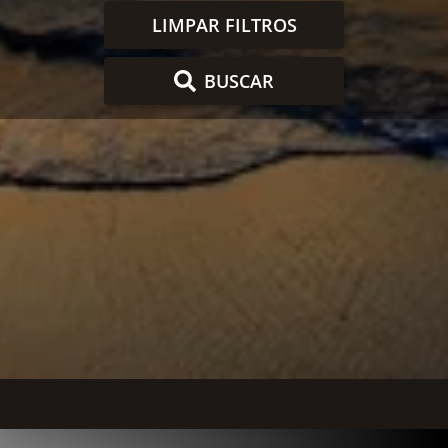
LIMPAR FILTROS
BUSCAR