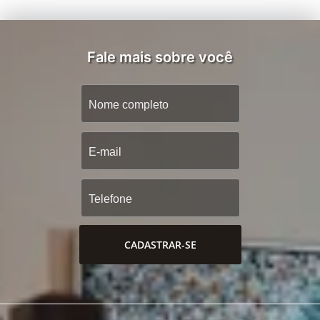
Fale mais sobre você
CADASTRAR-SE