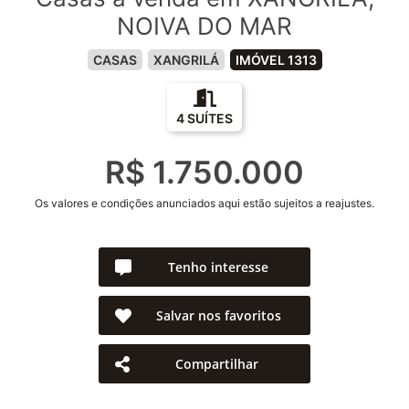
NOIVA DO MAR
CASAS
XANGRILÁ
IMÓVEL 1313
4 SUÍTES
R$ 1.750.000
Os valores e condições anunciados aqui estão sujeitos a reajustes.
Tenho interesse
Salvar nos favoritos
Compartilhar