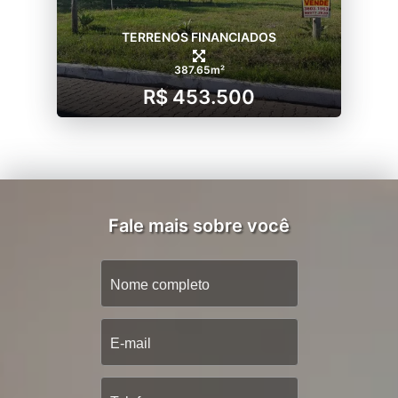
TERRENOS FINANCIADOS
387.65m²
R$ 453.500
Fale mais sobre você