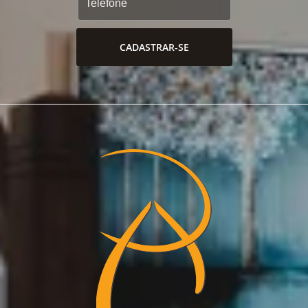
CADASTRAR-SE