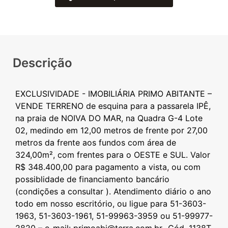
Descrição
EXCLUSIVIDADE - IMOBILIÁRIA PRIMO ABITANTE –
VENDE TERRENO de esquina para a passarela IPÊ,
na praia de NOIVA DO MAR, na Quadra G-4 Lote
02, medindo em 12,00 metros de frente por 27,00
metros da frente aos fundos com área de
324,00m², com frentes para o OESTE e SUL. Valor
R$ 348.400,00 para pagamento a vista, ou com
possiblidade de financiamento bancário
(condições a consultar ). Atendimento diário o ano
todo em nosso escritório, ou ligue para 51-3603-
1963, 51-3603-1961, 51-99963-3959 ou 51-99977-