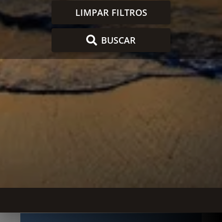
LIMPAR FILTROS
BUSCAR