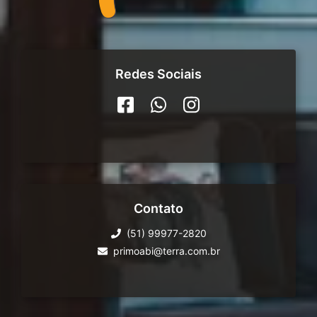
Redes Sociais
Contato
(51) 99977-2820
primoabi@terra.com.br