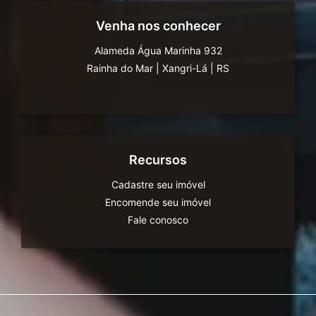
Venha nos conhecer
Alameda Água Marinha 932
Rainha do Mar
|
Xangri-Lá
|
RS
Recursos
Cadastre seu imóvel
Encomende seu imóvel
Fale conosco