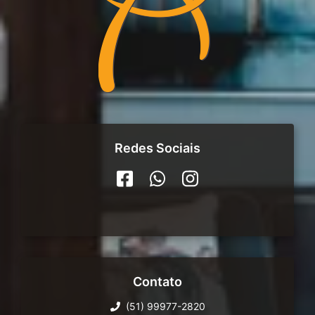
Redes Sociais
Contato
(51) 99977-2820