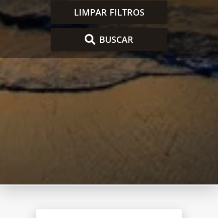
LIMPAR FILTROS
BUSCAR