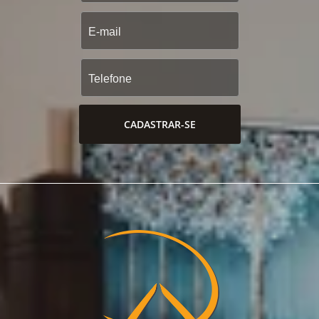
CADASTRAR-SE